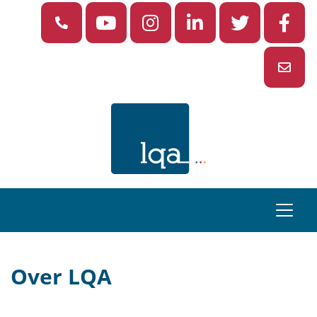
Over LQA