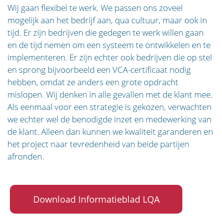
Wij gaan flexibel te werk. We passen ons zoveel
mogelijk aan het bedrijf aan, qua cultuur, maar ook in
tijd. Er zijn bedrijven die gedegen te werk willen gaan
en de tijd nemen om een systeem te ontwikkelen en te
implementeren. Er zijn echter ook bedrijven die op stel
en sprong bijvoorbeeld een VCA-certificaat nodig
hebben, omdat ze anders een grote opdracht
mislopen. Wij denken in alle gevallen met de klant mee.
Als eenmaal voor een strategie is gekozen, verwachten
we echter wel de benodigde inzet en medewerking van
de klant. Alleen dan kunnen we kwaliteit garanderen en
het project naar tevredenheid van beide partijen
afronden.
Download Informatieblad LQA