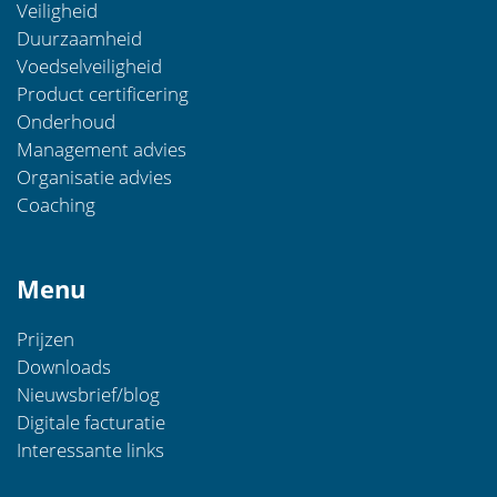
Veiligheid
Duurzaamheid
Voedselveiligheid
Product certificering
Onderhoud
Management advies
Organisatie advies
Coaching
Menu
Prijzen
Downloads
Nieuwsbrief/blog
Digitale facturatie
Interessante links