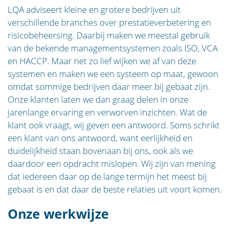
LQA adviseert kleine en grotere bedrijven uit
verschillende branches over prestatieverbetering en
risicobeheersing. Daarbij maken we meestal gebruik
van de bekende managementsystemen zoals ISO, VCA
en HACCP. Maar net zo lief wijken we af van deze
systemen en maken we een systeem op maat, gewoon
omdat sommige bedrijven daar meer bij gebaat zijn.
Onze klanten laten we dan graag delen in onze
jarenlange ervaring en verworven inzichten. Wat de
klant ook vraagt, wij geven een antwoord. Soms schrikt
een klant van ons antwoord, want eerlijkheid en
duidelijkheid staan bovenaan bij ons, ook als we
daardoor een opdracht mislopen. Wij zijn van mening
dat iedereen daar op de lange termijn het meest bij
gebaat is en dat daar de beste relaties uit voort komen.
Onze werkwijze