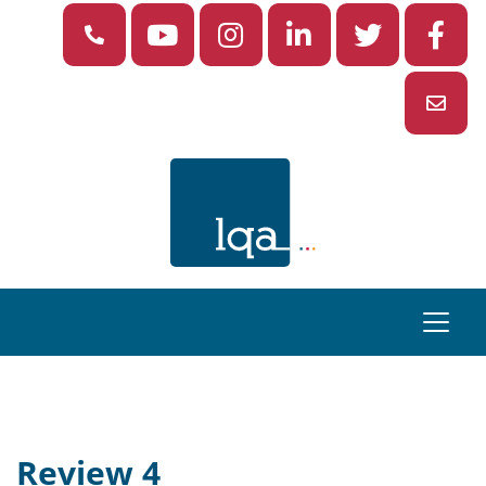
Review 4