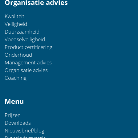
Organisatie advies
Kwaliteit
Veiligheid
Duurzaamheid
Voedselveiligheid
Product certificering
Onderhoud
Management advies
Organisatie advies
Coaching
Menu
Prijzen
Downloads
Nieuwsbrief/blog